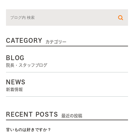
CATEGORY
カテゴリー
BLOG
院長・スタッフブログ
NEWS
新着情報
RECENT POSTS
最近の投稿
甘いものは好きですか？