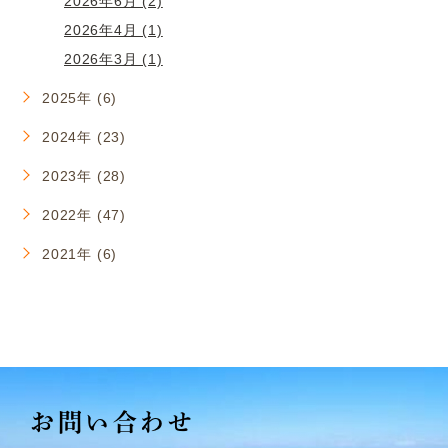
2026年6月 (2)
2026年4月 (1)
2026年3月 (1)
2025年 (6)
2024年 (23)
2023年 (28)
2022年 (47)
2021年 (6)
お問い合わせ