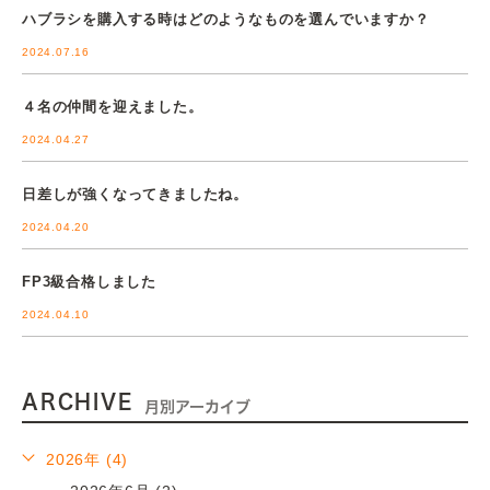
ハブラシを購入する時はどのようなものを選んでいますか？
2024.07.16
４名の仲間を迎えました。
2024.04.27
日差しが強くなってきましたね。
2024.04.20
FP3級合格しました
2024.04.10
ARCHIVE
月別アーカイブ
2026年 (4)