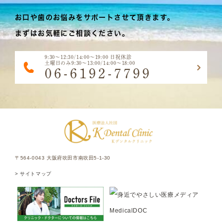
お口や歯のお悩みをサポートさせて頂きます。
まずはお気軽にご相談ください。
9:30～12:30/14:00～19:00 日祝休診
土曜日のみ9:30～13:00/14:00～18:00
06-6192-7799
〒564-0043 大阪府吹田市南吹田5-1-30
> サイトマップ