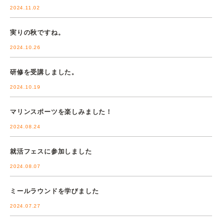
2024.11.02
実りの秋ですね。
2024.10.26
研修を受講しました。
2024.10.19
マリンスポーツを楽しみました！
2024.08.24
就活フェスに参加しました
2024.08.07
ミールラウンドを学びました
2024.07.27