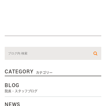
CATEGORY
カテゴリー
BLOG
院長・スタッフブログ
NEWS