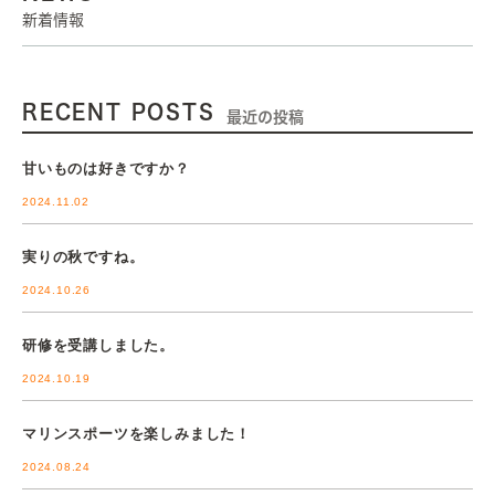
新着情報
RECENT POSTS
最近の投稿
甘いものは好きですか？
2024.11.02
実りの秋ですね。
2024.10.26
研修を受講しました。
2024.10.19
マリンスポーツを楽しみました！
2024.08.24