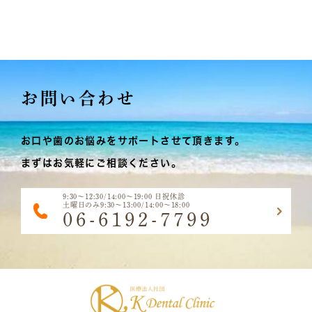
お問い合わせ
お口や歯のお悩みをサポートさせて頂きます。
まずはお気軽にご相談ください。
9:30～12:30/14:00～19:00 日祝休診
土曜日のみ9:30～13:00/14:00～18:00
06-6192-7799