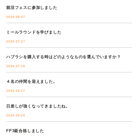
就活フェスに参加しました
2024.08.07
ミールラウンドを学びました
2024.07.27
ハブラシを購入する時はどのようなものを選んでいますか？
2024.07.16
４名の仲間を迎えました。
2024.04.27
日差しが強くなってきましたね。
2024.04.20
FP3級合格しました