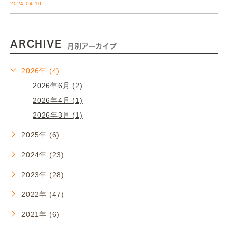
2024.04.10
ARCHIVE
月別アーカイブ
2026年 (4)
2026年6月 (2)
2026年4月 (1)
2026年3月 (1)
2025年 (6)
2024年 (23)
2023年 (28)
2022年 (47)
2021年 (6)