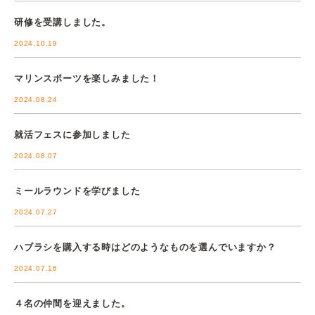
研修を受講しました。
2024.10.19
マリンスポーツを楽しみました！
2024.08.24
就活フェスに参加しました
2024.08.07
ミールラウンドを学びました
2024.07.27
ハブラシを購入する時はどのようなものを選んでいますか？
2024.07.16
４名の仲間を迎えました。