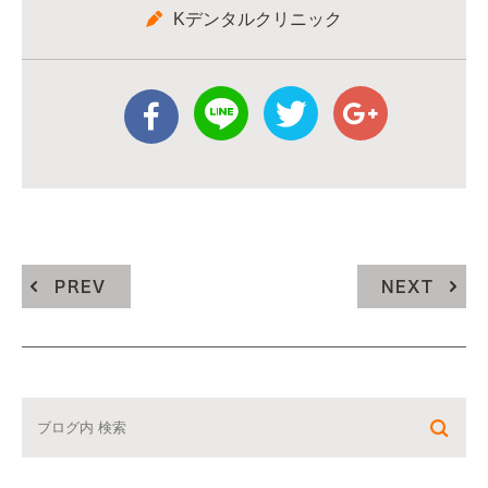
Kデンタルクリニック
PREV
NEXT