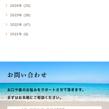
2024年 (23)
2023年 (28)
2022年 (47)
2021年 (6)
お問い合わせ
お口や歯のお悩みをサポートさせて頂きます。
まずはお気軽にご相談ください。