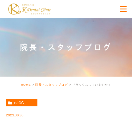
院長・スタッフブログ
HOME
院長・スタッフブログ
リラックスしていますか？
BLOG
2023.06.30