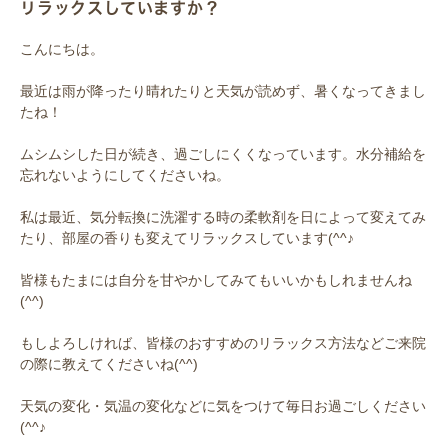
リラックスしていますか？
こんにちは。
最近は雨が降ったり晴れたりと天気が読めず、暑くなってきまし
たね！
ムシムシした日が続き、過ごしにくくなっています。水分補給を
忘れないようにしてくださいね。
私は最近、気分転換に洗濯する時の柔軟剤を日によって変えてみ
たり、部屋の香りも変えてリラックスしています(^^♪
皆様もたまには自分を甘やかしてみてもいいかもしれませんね
(^^)
もしよろしければ、皆様のおすすめのリラックス方法などご来院
の際に教えてくださいね(^^)
天気の変化・気温の変化などに気をつけて毎日お過ごしください
(^^♪