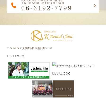
9:30～12:30/14:00～19:00 日祝休診
土曜日のみ9:30～13:00/14:00～18:00
06-6192-7799
〒564-0043 大阪府吹田市南吹田5-1-30
> サイトマップ