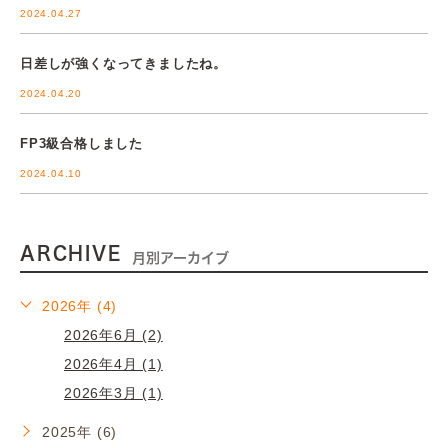
2024.04.27
日差しが強くなってきましたね。
2024.04.20
FP3級合格しました
2024.04.10
ARCHIVE
月別アーカイブ
2026年 (4)
2026年6月 (2)
2026年4月 (1)
2026年3月 (1)
2025年 (6)