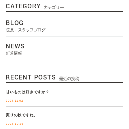
CATEGORY
カテゴリー
BLOG
院長・スタッフブログ
NEWS
新着情報
RECENT POSTS
最近の投稿
甘いものは好きですか？
2024.11.02
実りの秋ですね。
2024.10.26