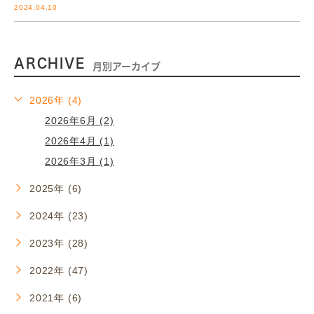
2024.04.10
ARCHIVE
月別アーカイブ
2026年 (4)
2026年6月 (2)
2026年4月 (1)
2026年3月 (1)
2025年 (6)
2024年 (23)
2023年 (28)
2022年 (47)
2021年 (6)