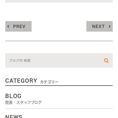
PREV
NEXT
CATEGORY
カテゴリー
BLOG
院長・スタッフブログ
NEWS