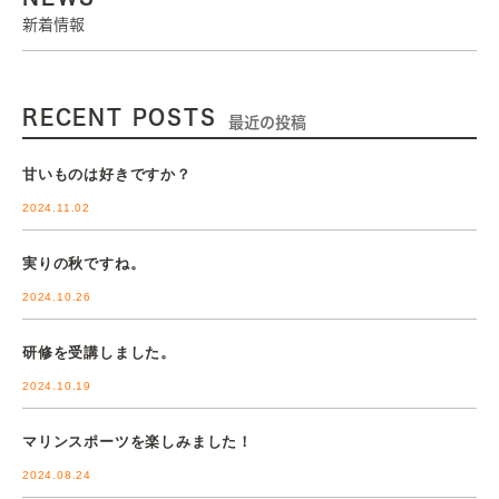
新着情報
RECENT POSTS
最近の投稿
甘いものは好きですか？
2024.11.02
実りの秋ですね。
2024.10.26
研修を受講しました。
2024.10.19
マリンスポーツを楽しみました！
2024.08.24