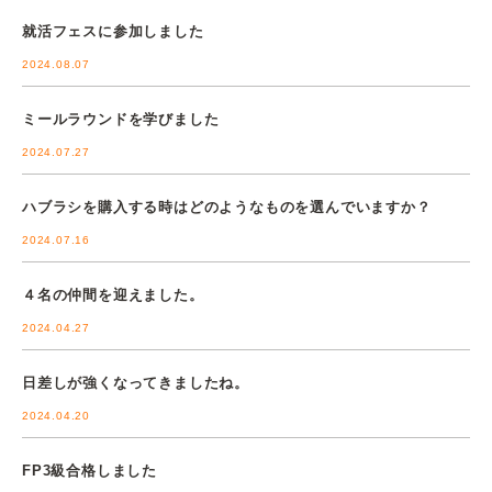
就活フェスに参加しました
2024.08.07
ミールラウンドを学びました
2024.07.27
ハブラシを購入する時はどのようなものを選んでいますか？
2024.07.16
４名の仲間を迎えました。
2024.04.27
日差しが強くなってきましたね。
2024.04.20
FP3級合格しました