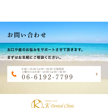
お問い合わせ
お口や歯のお悩みをサポートさせて頂きます。
まずはお気軽にご相談ください。
9:30～12:30/14:00～19:00 日祝休診
土曜日のみ9:30～13:00/14:00～18:00
06-6192-7799