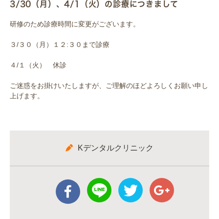
3/30（月）、4/1（火）の診療につきまして
研修のため診療時間に変更がございます。
３/３０（月）１２:３０まで診療
４/１（火） 休診
ご迷惑をお掛けいたしますが、ご理解のほどよろしくお願い申し
上げます。
Kデンタルクリニック