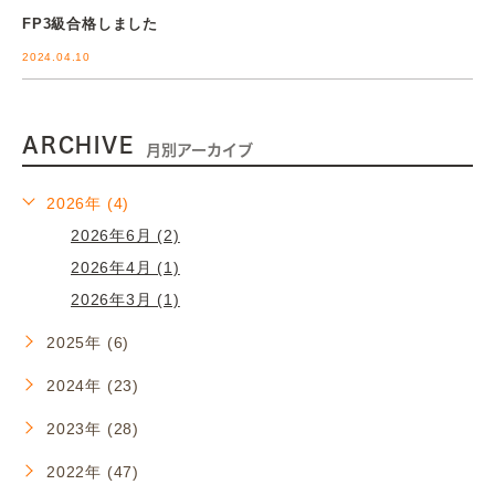
FP3級合格しました
2024.04.10
ARCHIVE
月別アーカイブ
2026年 (4)
2026年6月 (2)
2026年4月 (1)
2026年3月 (1)
2025年 (6)
2024年 (23)
2023年 (28)
2022年 (47)