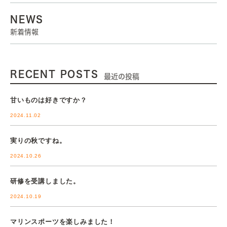
NEWS
新着情報
RECENT POSTS
最近の投稿
甘いものは好きですか？
2024.11.02
実りの秋ですね。
2024.10.26
研修を受講しました。
2024.10.19
マリンスポーツを楽しみました！