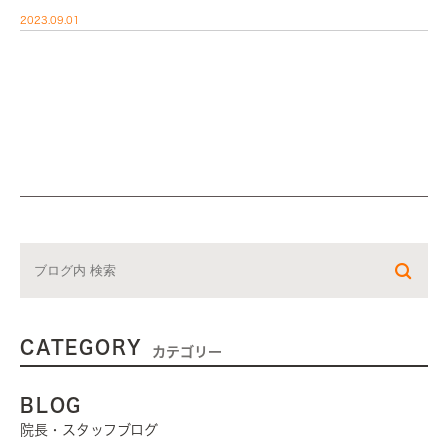
きましたが、まだまだ勉強の毎日です(^ […]
2023.09.01
CATEGORY
カテゴリー
BLOG
院長・スタッフブログ