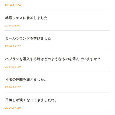
2024.08.24
就活フェスに参加しました
2024.08.07
ミールラウンドを学びました
2024.07.27
ハブラシを購入する時はどのようなものを選んでいますか？
2024.07.16
４名の仲間を迎えました。
2024.04.27
日差しが強くなってきましたね。
2024.04.20