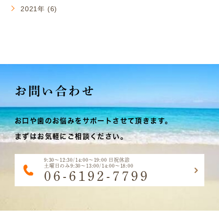
2021年 (6)
お問い合わせ
お口や歯のお悩みをサポートさせて頂きます。
まずはお気軽にご相談ください。
9:30～12:30/14:00～19:00 日祝休診
土曜日のみ9:30～13:00/14:00～18:00
06-6192-7799