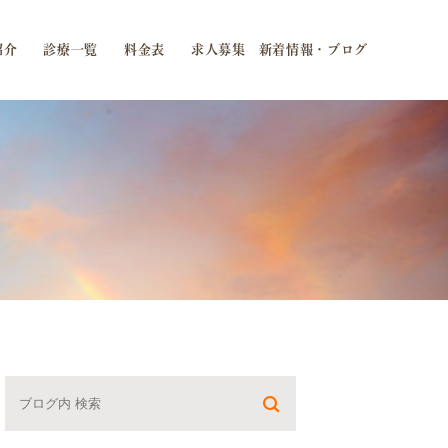
紹介
診療一覧
料金表
求人募集
新着情報・ブログ