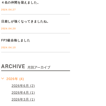
４名の仲間を迎えました。
2024.04.27
日差しが強くなってきましたね。
2024.04.20
FP3級合格しました
2024.04.10
ARCHIVE
月別アーカイブ
2026年 (4)
2026年6月 (2)
2026年4月 (1)
2026年3月 (1)