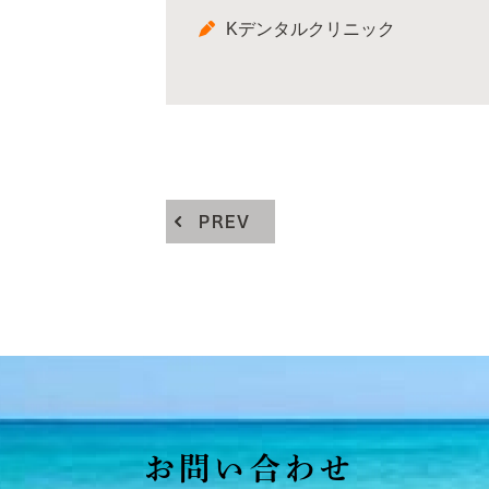
Kデンタルクリニック
PREV
お問い合わせ