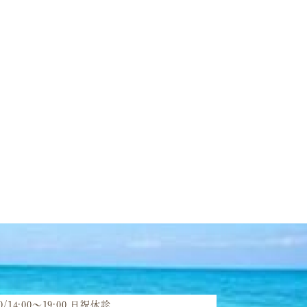
30/14:00～19:00 日祝休診