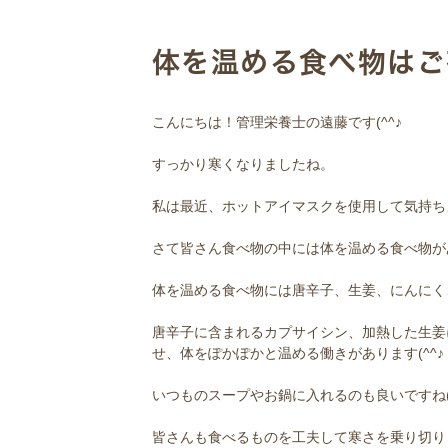
体を温める食べ物はご
こんにちは！管理栄養士の遠藤です(^^♪
すっかり寒くなりましたね。
私は最近、ホットアイマスクを使用して気持ち
さて皆さん食べ物の中には体を温める食べ物が
体を温める食べ物には唐辛子、生姜、にんにく
唐辛子に含まれるカプサイシン、加熱した生姜
せ、体をぽかぽかと温める働きがあります(^^♪
いつものスープやお鍋に入れるのも良いですね(^
皆さんも食べるものを工夫して寒さを乗り切り