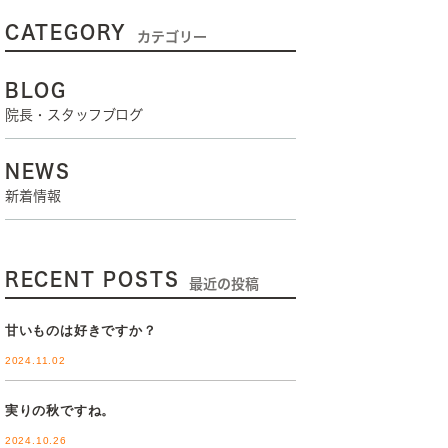
CATEGORY
カテゴリー
BLOG
院長・スタッフブログ
NEWS
新着情報
RECENT POSTS
最近の投稿
甘いものは好きですか？
2024.11.02
実りの秋ですね。
2024.10.26