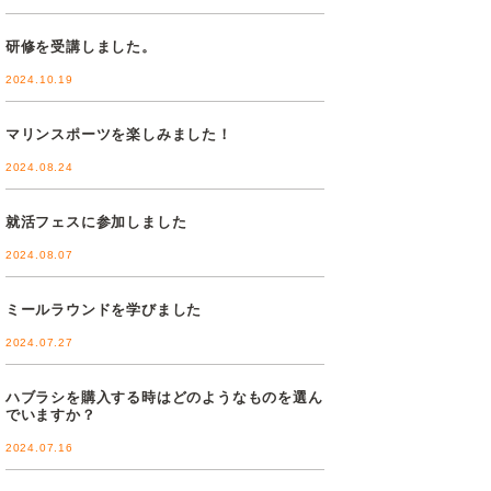
研修を受講しました。
2024.10.19
マリンスポーツを楽しみました！
2024.08.24
就活フェスに参加しました
2024.08.07
ミールラウンドを学びました
2024.07.27
ハブラシを購入する時はどのようなものを選ん
でいますか？
2024.07.16