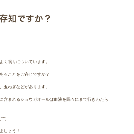
存知ですか？
よく眠りについています。
あることをご存じですか？
、玉ねぎなどがあります。
に含まれるショウガオールは血液を隅々にまで行きわたら
^)
ましょう！