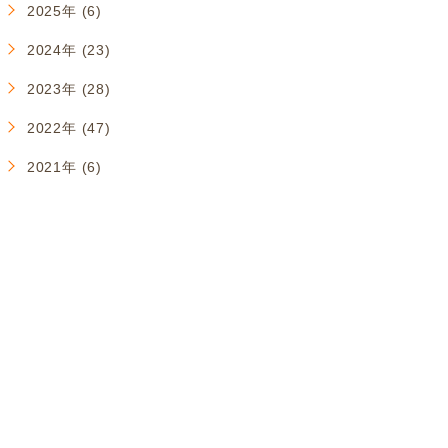
2025年 (6)
2024年 (23)
2023年 (28)
2022年 (47)
2021年 (6)